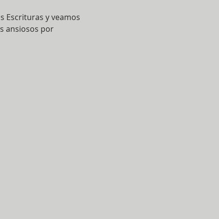
s Escrituras y veamos 
s ansiosos por 