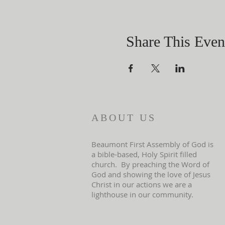
Share This Even
ABOUT US
Beaumont First Assembly of God is
a bible-based, Holy Spirit filled
church. By preaching the Word of
God and showing the love of Jesus
Christ in our actions we are a
lighthouse in our community.