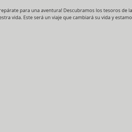
 prepárate para una aventura! Descubramos los tesoros de la
ra vida. Este será un viaje que cambiará su vida y estamo