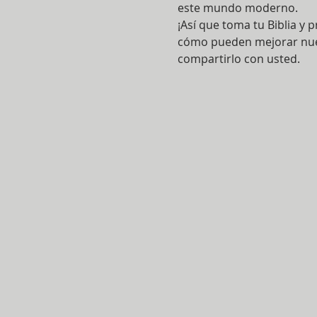
este mundo moderno.
¡Así que toma tu Biblia y
cómo pueden mejorar nuest
compartirlo con usted.