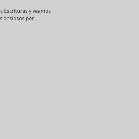
s Escrituras y veamos 
s ansiosos por 