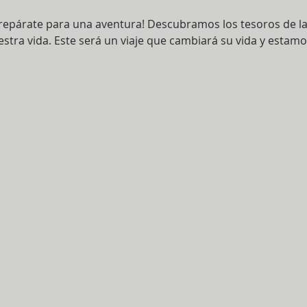
 prepárate para una aventura! Descubramos los tesoros de la
ra vida. Este será un viaje que cambiará su vida y estamo