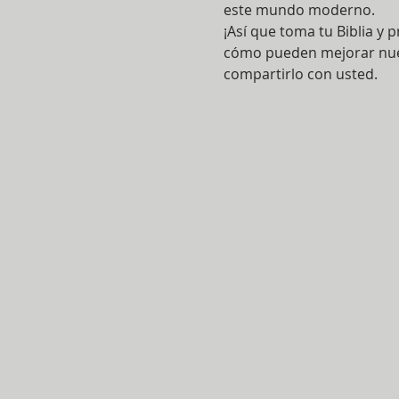
este mundo moderno.
¡Así que toma tu Biblia y
cómo pueden mejorar nuest
compartirlo con usted.