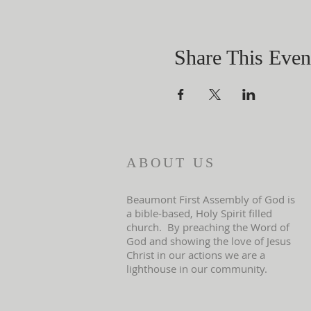
Share This Even
ABOUT US
Beaumont First Assembly of God is
a bible-based, Holy Spirit filled
church. By preaching the Word of
God and showing the love of Jesus
Christ in our actions we are a
lighthouse in our community.