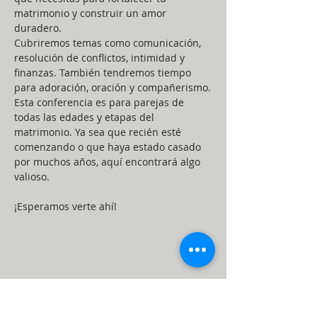
matrimonio y construir un amor 
duradero.

Cubriremos temas como comunicación, 
resolución de conflictos, intimidad y 
finanzas. También tendremos tiempo 
para adoración, oración y compañerismo.

Esta conferencia es para parejas de 
todas las edades y etapas del 
matrimonio. Ya sea que recién esté 
comenzando o que haya estado casado 
por muchos años, aquí encontrará algo 
valioso.

¡Esperamos verte ahí!
Share This Event